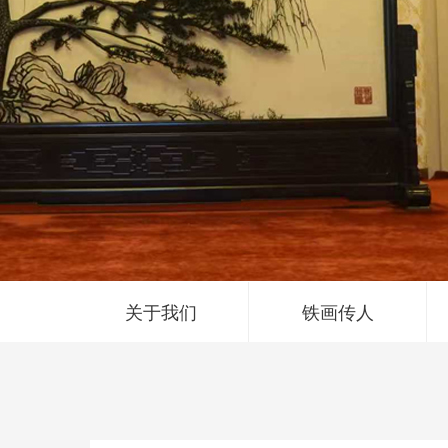
关于我们
铁画传人