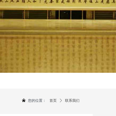
您的位置：
首页
ꄲ
联系我们