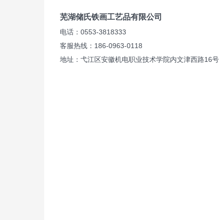
芜湖储氏铁画工艺品有限公司
电话：0553-3818333
客服热线：186-0963-0118
地址：弋江区安徽机电职业技术学院内文津西路16号